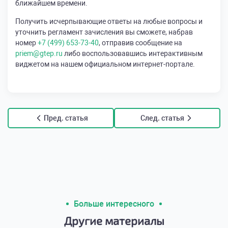
ближайшем времени.
Получить исчерпывающие ответы на любые вопросы и
уточнить регламент зачисления вы сможете, набрав
номер
+7 (499) 653-73-40
, отправив сообщение на
priem@gtep.ru
либо воспользовавшись интерактивным
виджетом на нашем официальном интернет-портале.
Пред. статья
След. статья
Больше интересного
Другие материалы