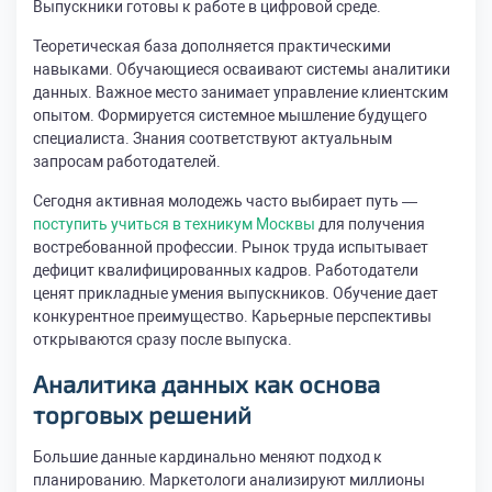
Выпускники готовы к работе в цифровой среде.
Теоретическая база дополняется практическими
навыками. Обучающиеся осваивают системы аналитики
данных. Важное место занимает управление клиентским
опытом. Формируется системное мышление будущего
специалиста. Знания соответствуют актуальным
запросам работодателей.
Сегодня активная молодежь часто выбирает путь —
поступить учиться в техникум Москвы
для получения
востребованной профессии. Рынок труда испытывает
дефицит квалифицированных кадров. Работодатели
ценят прикладные умения выпускников. Обучение дает
конкурентное преимущество. Карьерные перспективы
открываются сразу после выпуска.
Аналитика данных как основа
торговых решений
Большие данные кардинально меняют подход к
планированию. Маркетологи анализируют миллионы