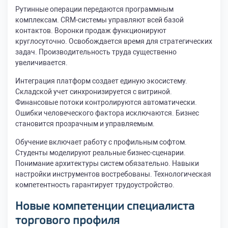
Рутинные операции передаются программным
комплексам. CRM-системы управляют всей базой
контактов. Воронки продаж функционируют
круглосуточно. Освобождается время для стратегических
задач. Производительность труда существенно
увеличивается.
Интеграция платформ создает единую экосистему.
Складской учет синхронизируется с витриной.
Финансовые потоки контролируются автоматически.
Ошибки человеческого фактора исключаются. Бизнес
становится прозрачным и управляемым.
Обучение включает работу с профильным софтом.
Студенты моделируют реальные бизнес-сценарии.
Понимание архитектуры систем обязательно. Навыки
настройки инструментов востребованы. Технологическая
компетентность гарантирует трудоустройство.
Новые компетенции специалиста
торгового профиля