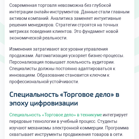
Современная торговля невозможна без глубокой
интеграции онлайн-инструментов. Данные стали главным
активом компаний. Аналитика заменяет интуитивные
решения менеджеров. Стратегии строятся на точных
метриках поведения клиентов. Это фундамент новой
экономической реальности.
Изменения затрагивают все уровни управления
продажами. Автоматизация ускоряет бизнес-процессы.
Персонализация повышает лояльность аудитории.
Специалисты должны постоянно адаптироваться к
инновациям. Образование становится ключом к
профессиональной устойчивости.
Специальность «Торговое дело» в
эпоху цифровизации
Специальность «Торговое дело» в техникуме
интегрирует
передовые технологии в учебный процесс. Студенты
изучают механизмы электронной коммерции. Программа
охватывает инструменты продвижения товаров в сети.