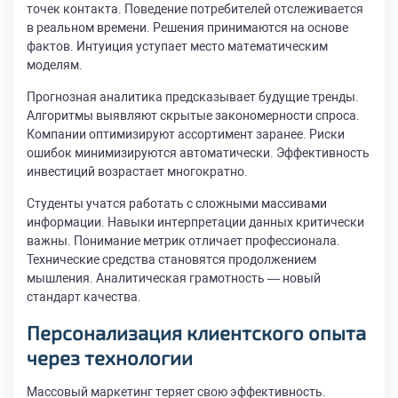
точек контакта. Поведение потребителей отслеживается
в реальном времени. Решения принимаются на основе
фактов. Интуиция уступает место математическим
моделям.
Прогнозная аналитика предсказывает будущие тренды.
Алгоритмы выявляют скрытые закономерности спроса.
Компании оптимизируют ассортимент заранее. Риски
ошибок минимизируются автоматически. Эффективность
инвестиций возрастает многократно.
Студенты учатся работать с сложными массивами
информации. Навыки интерпретации данных критически
важны. Понимание метрик отличает профессионала.
Технические средства становятся продолжением
мышления. Аналитическая грамотность — новый
стандарт качества.
Персонализация клиентского опыта
через технологии
Массовый маркетинг теряет свою эффективность.