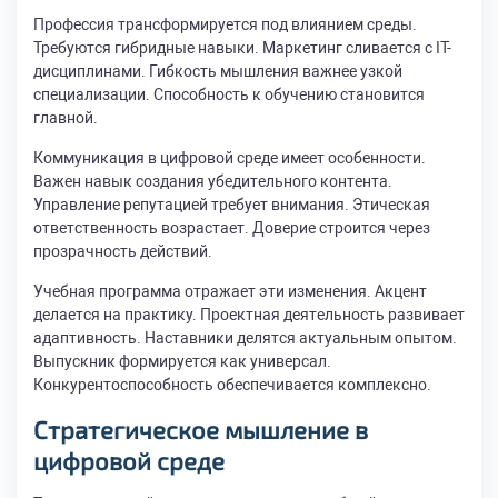
Профессия трансформируется под влиянием среды.
Требуются гибридные навыки. Маркетинг сливается с IT-
дисциплинами. Гибкость мышления важнее узкой
специализации. Способность к обучению становится
главной.
Коммуникация в цифровой среде имеет особенности.
Важен навык создания убедительного контента.
Управление репутацией требует внимания. Этическая
ответственность возрастает. Доверие строится через
прозрачность действий.
Учебная программа отражает эти изменения. Акцент
делается на практику. Проектная деятельность развивает
адаптивность. Наставники делятся актуальным опытом.
Выпускник формируется как универсал.
Конкурентоспособность обеспечивается комплексно.
Стратегическое мышление в
цифровой среде