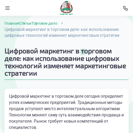
Главная
Статьи
Торговое дело
Цифровой маркетинг в торговом деле: как использование
цифровых технологий изменяет маркетинговые стратегии
Цифровой маркетинг в торговом
деле: как использование цифровых
технологий изменяет маркетинговые
стратегии
Цифровой маркетинг в торговом деле сегодня определяет
успех коммерческих предприятий. Традиционные методы
продаж уступают место интеллектуальным алгоритмам.
Технологии меняют саму суть взаимодействия продавца и
покупателя. Рынок требует новых компетенций от
специалистов.