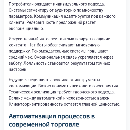
Потребители ожидают индивидуального подхода.
Системы сегментируют аудиторию по множеству
параметров. Коммуникация адаптируется под каждого
клиента. Релевантность предложений растет
экспоненциально.
Искусственный интеллект автоматизирует создание
контента. Чат-боты обеспечивают мгновенную
поддержку. Рекомендательные системы повышают
средний чек. Эмоциональная связь укрепляется через
заботу. Лояльность становится результатом точных
настроек.
Будущие специалисты осваивают инструменты
кастомизации. Важно понимать психологию восприятия.
Техническая реализация требует творческого подхода.
Баланс между автоматикой и человечностью важен.
Клиентоориентированность остается главной ценностью.
Автоматизация процессов в
современной торговле