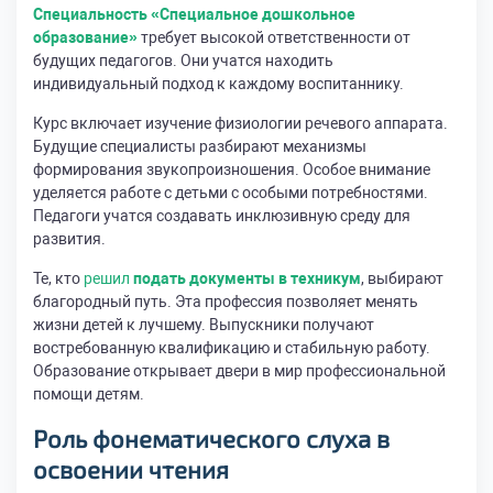
Специальность «Специальное дошкольное
образование»
требует высокой ответственности от
будущих педагогов. Они учатся находить
индивидуальный подход к каждому воспитаннику.
Курс включает изучение физиологии речевого аппарата.
Будущие специалисты разбирают механизмы
формирования звукопроизношения. Особое внимание
уделяется работе с детьми с особыми потребностями.
Педагоги учатся создавать инклюзивную среду для
развития.
Те, кто
решил
подать документы в техникум
, выбирают
благородный путь. Эта профессия позволяет менять
жизни детей к лучшему. Выпускники получают
востребованную квалификацию и стабильную работу.
Образование открывает двери в мир профессиональной
помощи детям.
Роль фонематического слуха в
освоении чтения