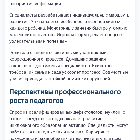
восприятия информации.
Специалисты разрабатывают индивидуальные маршруты
развития. Учитываются особенности нервной системы
каждого ребенка. Монотонные занятия быстро утомляют
маленьких пациентов. Игровая форма делает процесс
увлекательным и полезным.
Родители становятся активными участниками
коррекционного процесса. Домашние задания
закрепляют достижения специалистов. Единство
требований семьи и сада ускоряет прогресс. Совместные
усилия приводят к стойкой ремиссии нарушений.
Перспективы профессионального
роста педагогов
Спрос на квалифицированных дефектологов неуклонно
растет. Государство поддерживает развитие
инклюзивного образования активно. Специалисты могут
работать в садах, школах и центрах. Карьерные
возможности разнообразны и перспективны для всех.