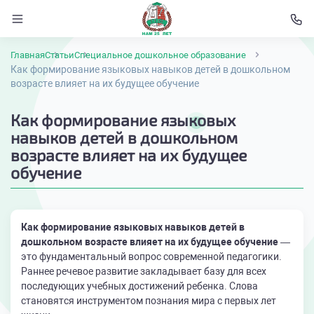
Главная
Статьи
Специальное дошкольное образование
Как формирование языковых навыков детей в дошкольном
возрасте влияет на их будущее обучение
Как формирование языковых
навыков детей в дошкольном
возрасте влияет на их будущее
обучение
Как формирование языковых навыков детей в
дошкольном возрасте влияет на их будущее обучение
—
это фундаментальный вопрос современной педагогики.
Раннее речевое развитие закладывает базу для всех
последующих учебных достижений ребенка. Слова
становятся инструментом познания мира с первых лет