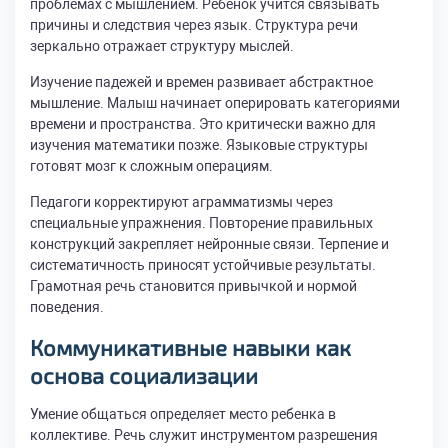
проблемах с мышлением. Ребенок учится связывать
причины и следствия через язык. Структура речи
зеркально отражает структуру мыслей.
Изучение падежей и времен развивает абстрактное
мышление. Малыш начинает оперировать категориями
времени и пространства. Это критически важно для
изучения математики позже. Языковые структуры
готовят мозг к сложным операциям.
Педагоги корректируют аграмматизмы через
специальные упражнения. Повторение правильных
конструкций закрепляет нейронные связи. Терпение и
систематичность приносят устойчивые результаты.
Грамотная речь становится привычкой и нормой
поведения.
Коммуникативные навыки как
основа социализации
Умение общаться определяет место ребенка в
коллективе. Речь служит инструментом разрешения