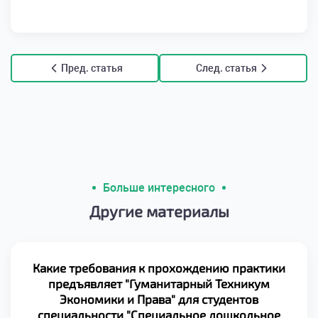
Пред. статья
След. статья
Больше интересного
Другие материалы
Какие требования к прохождению практики
предъявляет "Гуманитарный Техникум
Экономики и Права" для студентов
специальности "Специальное дошкольное