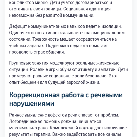
конфликтов мирно. Дети учатся договариваться и
отстаивать свои границы. Социальная адаптация
невозможна без развитой коммуникации.
Дефицит коммуникативных навыков ведет к изоляции.
Одиночество негативно сказывается на эмоциональном
состоянии. Тревожность мешает сосредоточиться на
учебных задачах. Поддержка педагога помогает
преодолеть страх общения.
Групповые занятия моделируют реальные жизненные
ситуации. Ролевые игры обучают этикету и эмпатии. Дети
примеряют разные социальные роли безопасно. Этот
опыт бесценен для будущей взрослой жизни.
Коррекционная работа с речевыми
нарушениями
Раннее выявление дефектов речи спасает от проблем.
Логопедическая помощь должна начинаться
максимально рано. Комплексный подход дает наилучшие
результаты терапии. Важно задействовать все каналы