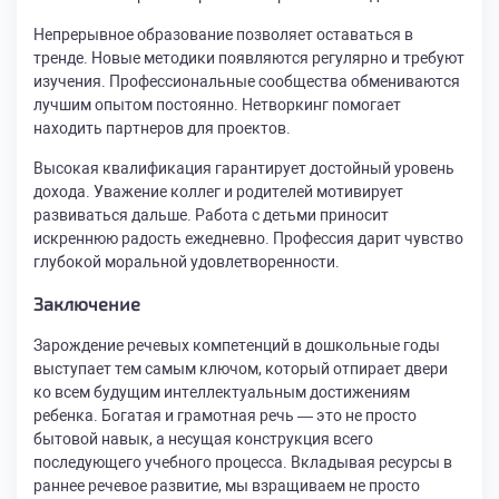
Непрерывное образование позволяет оставаться в
тренде. Новые методики появляются регулярно и требуют
изучения. Профессиональные сообщества обмениваются
лучшим опытом постоянно. Нетворкинг помогает
находить партнеров для проектов.
Высокая квалификация гарантирует достойный уровень
дохода. Уважение коллег и родителей мотивирует
развиваться дальше. Работа с детьми приносит
искреннюю радость ежедневно. Профессия дарит чувство
глубокой моральной удовлетворенности.
Заключение
Зарождение речевых компетенций в дошкольные годы
выступает тем самым ключом, который отпирает двери
ко всем будущим интеллектуальным достижениям
ребенка. Богатая и грамотная речь — это не просто
бытовой навык, а несущая конструкция всего
последующего учебного процесса. Вкладывая ресурсы в
раннее речевое развитие, мы взращиваем не просто