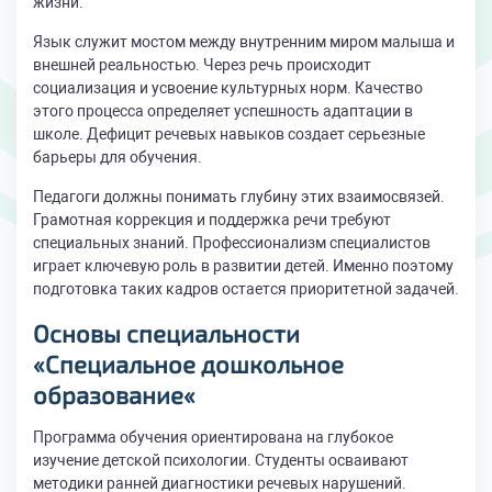
жизни.
Язык служит мостом между внутренним миром малыша и
внешней реальностью. Через речь происходит
социализация и усвоение культурных норм. Качество
этого процесса определяет успешность адаптации в
школе. Дефицит речевых навыков создает серьезные
барьеры для обучения.
Педагоги должны понимать глубину этих взаимосвязей.
Грамотная коррекция и поддержка речи требуют
специальных знаний. Профессионализм специалистов
играет ключевую роль в развитии детей. Именно поэтому
подготовка таких кадров остается приоритетной задачей.
Основы специальности
«Специальное дошкольное
образование
«
Программа обучения ориентирована на глубокое
изучение детской психологии. Студенты осваивают
методики ранней диагностики речевых нарушений.