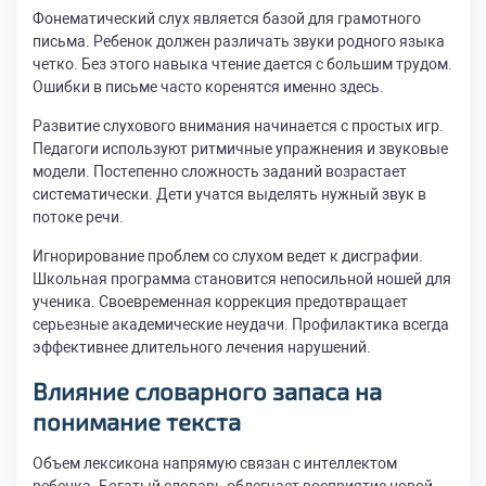
Фонематический слух является базой для грамотного
письма. Ребенок должен различать звуки родного языка
четко. Без этого навыка чтение дается с большим трудом.
Ошибки в письме часто коренятся именно здесь.
Развитие слухового внимания начинается с простых игр.
Педагоги используют ритмичные упражнения и звуковые
модели. Постепенно сложность заданий возрастает
систематически. Дети учатся выделять нужный звук в
потоке речи.
Игнорирование проблем со слухом ведет к дисграфии.
Школьная программа становится непосильной ношей для
ученика. Своевременная коррекция предотвращает
серьезные академические неудачи. Профилактика всегда
эффективнее длительного лечения нарушений.
Влияние словарного запаса на
понимание текста
Объем лексикона напрямую связан с интеллектом