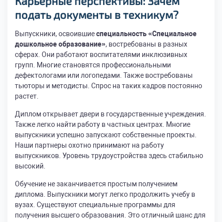
Карьерные перспективы: Зачем
подать документы в техникум
?
Выпускники, освоившие
специальность «Специальное
дошкольное образование»
, востребованы в разных
сферах. Они работают воспитателями инклюзивных
групп. Многие становятся профессиональными
дефектологами или логопедами. Также востребованы
тьюторы и методисты. Спрос на таких кадров постоянно
растет.
Диплом открывает двери в государственные учреждения.
Также легко найти работу в частных центрах. Многие
выпускники успешно запускают собственные проекты.
Наши партнеры охотно принимают на работу
выпускников. Уровень трудоустройства здесь стабильно
высокий.
Обучение не заканчивается простым получением
диплома. Выпускники могут легко продолжить учебу в
вузах. Существуют специальные программы для
получения высшего образования. Это отличный шанс для