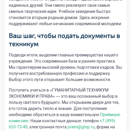
надежных друзей. Они смело реализуют свои самые
смелые творческие идеи. Учебное заведение быстро
становится вторым родным домом. Здесь искренне
поддерживают любые начинания современной молодежи.
Ваш шаг, чтобы
подать документы в
техникум
Подводя итоги, выделим главные преимущества нашего
учреждения. Это современная база и ранняя практика.
Мы гарантируем высокий уровень подготовки кадров. Вы
получаете востребованную профессию и поддержку.
Выбор этого пути открывает большие возможности.
Поступить учиться в «ГУМАНИТАРНЫЙ ТЕХНИКУМ
ЭКОНОМИКИ И ПРАВА» — это ваш осознанный выбор в
пользу светлого будущего. Мы открываем двери для тех,
кто готов дарить тепло и знания. Для поступления
необходимо обратиться в нашу внимательную
Приёмную
комиссию
. Наши контактные данные: телефон
+7 (499)
653-73-40
, электронная почта
priem@gtep.ru
, форма на