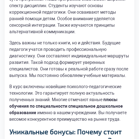
спектр дисциплин. Студенты изучают основы
коррекционной педагогики. Они осваивают методы
ранней помощи детям. Особое внимание уделяется
сенсорной интеграции. Также изучаются принципы
альтернативной коммуникации.
Здесь важны не только книги, но и действия. Будущие
педагоги учатся проводить профессиональную
диагностику. Они составляют индивидуальные маршруты
развития. Такой подход формирует уверенных
специалистов. Они готовы к реальной работе сразу после
выпуска. Мы постоянно обновляем учебные материалы.
В курс включены новейшие психолого-педагогические
технологии. Это гарантирует полную актуальность
полученных знаний. Многие отмечают явные
плюсы
обучения по специальности специальное дошкольное
образование
именно в нашем учреждении. Вы получаете
весомое конкурентное преимущество на рынке труда.
Уникальные бонусы: Почему стоит