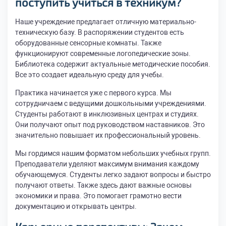
поступить учиться в техникум
?
Наше учреждение предлагает отличную материально-
техническую базу. В распоряжении студентов есть
оборудованные сенсорные комнаты. Также
функционируют современные логопедические зоны.
Библиотека содержит актуальные методические пособия.
Все это создает идеальную среду для учебы.
Практика начинается уже с первого курса. Мы
сотрудничаем с ведущими дошкольными учреждениями.
Студенты работают в инклюзивных центрах и студиях.
Они получают опыт под руководством наставников. Это
значительно повышает их профессиональный уровень.
Мы гордимся нашим форматом небольших учебных групп.
Преподаватели уделяют максимум внимания каждому
обучающемуся. Студенты легко задают вопросы и быстро
получают ответы. Также здесь дают важные основы
экономики и права. Это помогает грамотно вести
документацию и открывать центры.