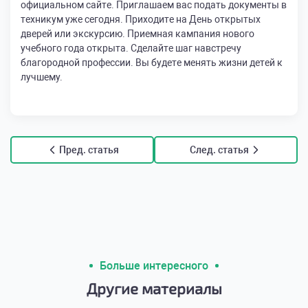
официальном сайте. Приглашаем вас подать документы в
техникум уже сегодня. Приходите на День открытых
дверей или экскурсию. Приемная кампания нового
учебного года открыта. Сделайте шаг навстречу
благородной профессии. Вы будете менять жизни детей к
лучшему.
Пред. статья
След. статья
Больше интересного
Другие материалы