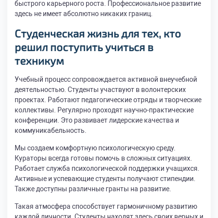
быстрого карьерного роста. Профессиональное развитие
здесь не имеет абсолютно никаких границ.
Студенческая жизнь для тех, кто
решил
поступить учиться в
техникум
Учебный процесс сопровождается активной внеучебной
деятельностью. Студенты участвуют в волонтерских
проектах. Работают педагогические отряды и творческие
коллективы. Регулярно проходят научно-практические
конференции. Это развивает лидерские качества и
коммуникабельность.
Мы создаем комфортную психологическую среду.
Кураторы всегда готовы помочь в сложных ситуациях.
Работает служба психологической поддержки учащихся.
Активные и успевающие студенты получают стипендии.
Также доступны различные гранты на развитие.
Такая атмосфера способствует гармоничному развитию
каждой личности. Студенты находят здесь своих верных и