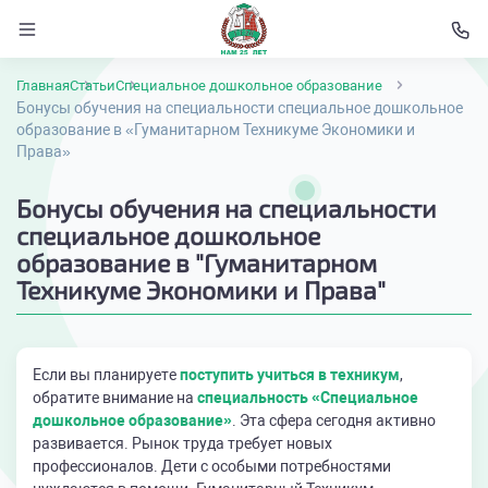
Главная
Статьи
Специальное дошкольное образование
Бонусы обучения на специальности специальное дошкольное
образование в «Гуманитарном Техникуме Экономики и
Права»
Бонусы обучения на специальности
специальное дошкольное
образование в "Гуманитарном
Техникуме Экономики и Права"
Если вы планируете
поступить учиться в техникум
,
обратите внимание на
специальность «Специальное
дошкольное образование»
. Эта сфера сегодня активно
развивается. Рынок труда требует новых
профессионалов. Дети с особыми потребностями