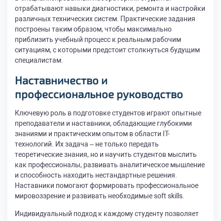
отрабатывают навыки диагностики, ремонта и настройки
различных технических систем. Практические задания
построены таким образом, чтобы максимально
приблизить учебный процесс к реальным рабочим
ситуациям, с которыми предстоит столкнуться будущим
специалистам.
Наставничество и
профессиональное руководство
Ключевую роль в подготовке студентов играют опытные
преподаватели и наставники, обладающие глубокими
знаниями и практическим опытом в области IT-
технологий. Их задача – не только передать
теоретические знания, но и научить студентов мыслить
как профессионалы, развивать аналитическое мышление
и способность находить нестандартные решения.
Наставники помогают формировать профессиональное
мировоззрение и развивать необходимые soft skills.
Индивидуальный подход к каждому студенту позволяет