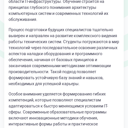
области IT-инфраструктуры. Обучение строится на
принципах глубокого понимания архитектуры
компьютерных систем и современных технологий их
обслуживания.
Процесс подготовки будущих специалистов тщательно
выверен и направлен на развитие комплексного видения
работы технических систем. Студенты погружаются в мир
технологий через последовательное освоение различных
аспектов наладки оборудования и программного
обеспечения, начиная от базовых принципов и
заканчивая современными методиками оптимизации
производительности. Такой подход позволяет
формировать устойчивую базу знаний и навыков,
необходимых для успешной карьеры.
Особое внимание уделяется формированию гибких
компетенций, которые позволяют специалистам
адаптироваться к быстро меняющимся условиям IT-
сферы. Современные образовательные программы
включают инновационные методики обучения,
интерактивные формы работы и практическое