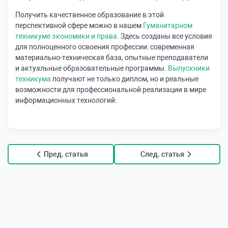
Получить качественное образование в этой
перспективной сфере можно в нашем
Гуманитарном
техникуме экономики и права
. Здесь созданы все условия
для полноценного освоения профессии: современная
материально-техническая база, опытные преподаватели
и актуальные образовательные программы.
Выпускники
техникума
получают не только диплом, но и реальные
возможности для профессиональной реализации в мире
информационных технологий.
Пред. статья
След. статья