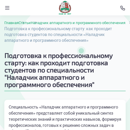
Главная
Статьи
Наладчик аппаратного и программного обеспечения
Подготовка к профессиональному старту: как проходит
подготовка студентов по специальности «Наладчик
аппаратного и программного обеспечения»
Подготовка к профессиональному
старту: как проходит подготовка
студентов по специальности
"Наладчик аппаратного и
программного обеспечения"
Специальность «Наладчик аппаратного и программного
обеспечения» представляет собой уникальный синтез
теоретических знаний и практических навыков, формируя
профессионалов, готовых к решению сложных задач в