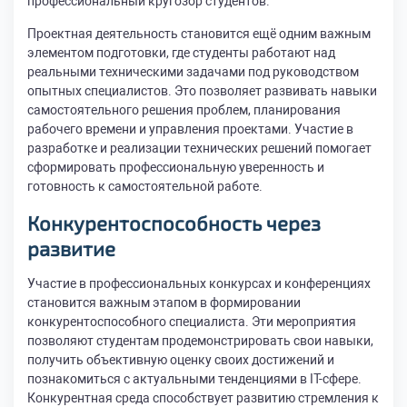
профессиональный кругозор студентов.
Проектная деятельность становится ещё одним важным
элементом подготовки, где студенты работают над
реальными техническими задачами под руководством
опытных специалистов. Это позволяет развивать навыки
самостоятельного решения проблем, планирования
рабочего времени и управления проектами. Участие в
разработке и реализации технических решений помогает
сформировать профессиональную уверенность и
готовность к самостоятельной работе.
Конкурентоспособность через
развитие
Участие в профессиональных конкурсах и конференциях
становится важным этапом в формировании
конкурентоспособного специалиста. Эти мероприятия
позволяют студентам продемонстрировать свои навыки,
получить объективную оценку своих достижений и
познакомиться с актуальными тенденциями в IT-сфере.
Конкурентная среда способствует развитию стремления к