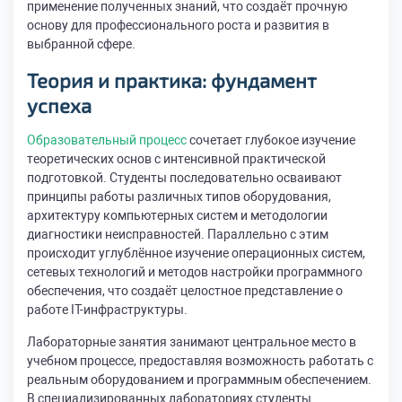
применение полученных знаний, что создаёт прочную
основу для профессионального роста и развития в
выбранной сфере.
Теория и практика: фундамент
успеха
Образовательный процесс
сочетает глубокое изучение
теоретических основ с интенсивной практической
подготовкой. Студенты последовательно осваивают
принципы работы различных типов оборудования,
архитектуру компьютерных систем и методологии
диагностики неисправностей. Параллельно с этим
происходит углублённое изучение операционных систем,
сетевых технологий и методов настройки программного
обеспечения, что создаёт целостное представление о
работе IT-инфраструктуры.
Лабораторные занятия занимают центральное место в
учебном процессе, предоставляя возможность работать с
реальным оборудованием и программным обеспечением.
В специализированных лабораториях студенты