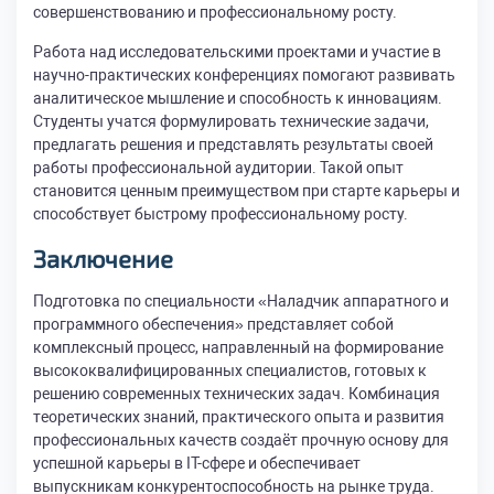
совершенствованию и профессиональному росту.
Работа над исследовательскими проектами и участие в
научно-практических конференциях помогают развивать
аналитическое мышление и способность к инновациям.
Студенты учатся формулировать технические задачи,
предлагать решения и представлять результаты своей
работы профессиональной аудитории. Такой опыт
становится ценным преимуществом при старте карьеры и
способствует быстрому профессиональному росту.
Заключение
Подготовка по специальности «Наладчик аппаратного и
программного обеспечения» представляет собой
комплексный процесс, направленный на формирование
высококвалифицированных специалистов, готовых к
решению современных технических задач. Комбинация
теоретических знаний, практического опыта и развития
профессиональных качеств создаёт прочную основу для
успешной карьеры в IT-сфере и обеспечивает
выпускникам конкурентоспособность на рынке труда.