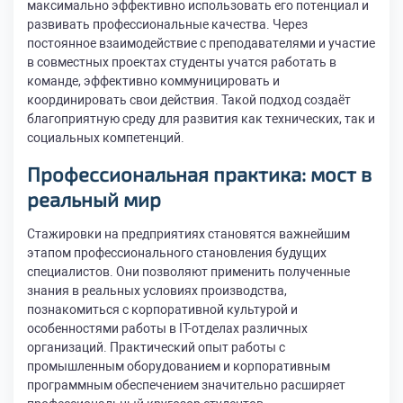
максимально эффективно использовать его потенциал и
развивать профессиональные качества. Через
постоянное взаимодействие с преподавателями и участие
в совместных проектах студенты учатся работать в
команде, эффективно коммуницировать и
координировать свои действия. Такой подход создаёт
благоприятную среду для развития как технических, так и
социальных компетенций.
Профессиональная практика: мост в
реальный мир
Стажировки на предприятиях становятся важнейшим
этапом профессионального становления будущих
специалистов. Они позволяют применить полученные
знания в реальных условиях производства,
познакомиться с корпоративной культурой и
особенностями работы в IT-отделах различных
организаций. Практический опыт работы с
промышленным оборудованием и корпоративным
программным обеспечением значительно расширяет