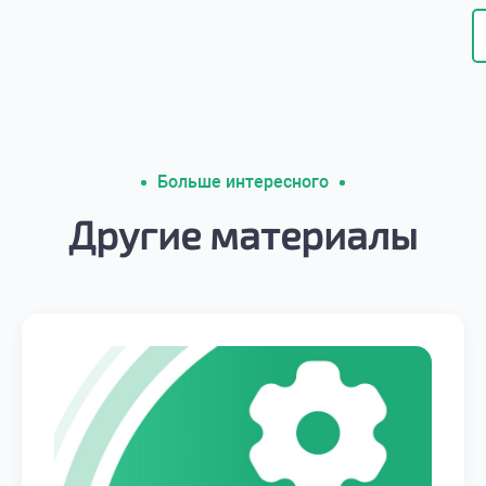
Больше интересного
Другие материалы