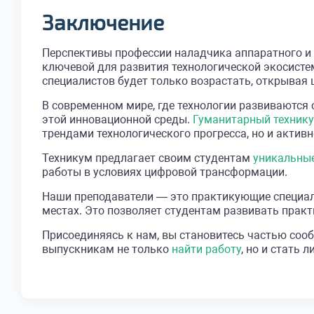
Заключение
Перспективы профессии наладчика аппаратного и 
ключевой для развития технологической экосистем
специалистов будет только возрастать, открывая 
В современном мире, где технологии развиваются
этой инновационной среды.
Гуманитарный технику
трендами технологического прогресса, но и активн
Техникум предлагает своим студентам
уникальны
работы в условиях цифровой трансформации.
Наши преподаватели — это практикующие специали
местах. Это позволяет студентам развивать практ
Присоединяясь к нам, вы становитесь частью соо
выпускникам не только
найти работу
, но и стать