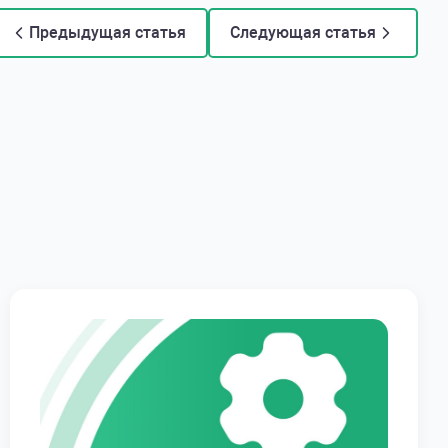
Предыдущая статья
Следующая статья