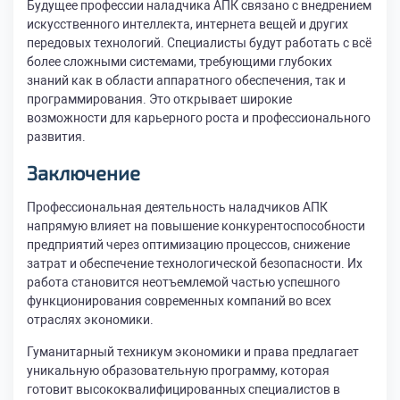
Будущее профессии наладчика АПК связано с внедрением
искусственного интеллекта, интернета вещей и других
передовых технологий. Специалисты будут работать с всё
более сложными системами, требующими глубоких
знаний как в области аппаратного обеспечения, так и
программирования. Это открывает широкие
возможности для карьерного роста и профессионального
развития.
Заключение
Профессиональная деятельность наладчиков АПК
напрямую влияет на повышение конкурентоспособности
предприятий через оптимизацию процессов, снижение
затрат и обеспечение технологической безопасности. Их
работа становится неотъемлемой частью успешного
функционирования современных компаний во всех
отраслях экономики.
Гуманитарный техникум экономики и права предлагает
уникальную образовательную программу, которая
готовит высококвалифицированных специалистов в