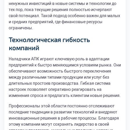
ненужных инвестиций в новые системы и технологии до
тех пор, пока текущие решения полностью исчерпают
свой потенциал. Такой подход особенно важен для малых
и средних предприятий, где финансовые ресурсы
ограничены.
Технологическая гибкость
компаний
Наладчики АПК играют ключевую роль в адаптации
предприятий к быстро меняющимся условиям рынка. Они
обеспечивают возможность быстрого переключения
между различными типами продукции или услуг без
длительных простоев производства. Гибкая система
настроек позволяет оперативно реагировать на
изменения спроса и предлагать клиентам новые решения.
Профессионалы этой области постоянно отслеживают
последние тенденции в развитии технологий и внедряют
инновационные решения в рабочие процессы. Благодаря
этому компании могут сохранять лидерство в своей