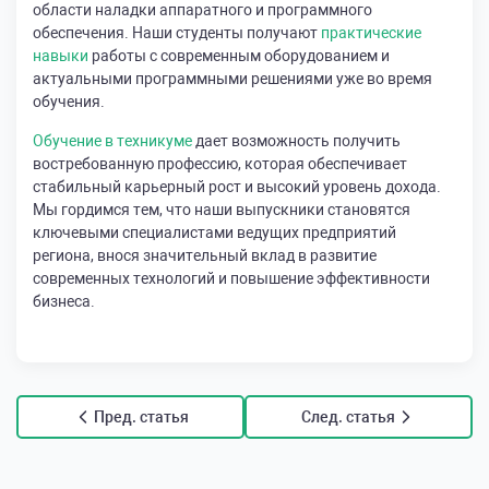
области наладки аппаратного и программного
обеспечения. Наши студенты получают
практические
навыки
работы с современным оборудованием и
актуальными программными решениями уже во время
обучения.
Обучение в техникуме
дает возможность получить
востребованную профессию, которая обеспечивает
стабильный карьерный рост и высокий уровень дохода.
Мы гордимся тем, что наши выпускники становятся
ключевыми специалистами ведущих предприятий
региона, внося значительный вклад в развитие
современных технологий и повышение эффективности
бизнеса.
Пред. статья
След. статья