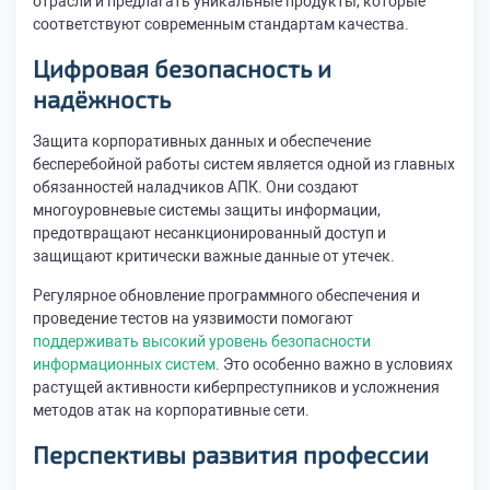
отрасли и предлагать уникальные продукты, которые
соответствуют современным стандартам качества.
Цифровая безопасность и
надёжность
Защита корпоративных данных и обеспечение
бесперебойной работы систем является одной из главных
обязанностей наладчиков АПК. Они создают
многоуровневые системы защиты информации,
предотвращают несанкционированный доступ и
защищают критически важные данные от утечек.
Регулярное обновление программного обеспечения и
проведение тестов на уязвимости помогают
поддерживать высокий уровень безопасности
информационных систем
. Это особенно важно в условиях
растущей активности киберпреступников и усложнения
методов атак на корпоративные сети.
Перспективы развития профессии