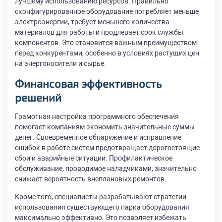
лучшему использованию ресурсов. Правильно
сконфигурированное оборудование потребляет меньше
электроэнергии, требует меньшего количества
материалов для работы и продлевает срок службы
компонентов. Это становится важным преимуществом
перед конкурентами, особенно в условиях растущих цен
на энергоносители и сырье.
Финансовая эффективность
решений
Грамотная настройка программного обеспечения
помогает компаниям экономить значительные суммы
денег. Своевременное обнаружение и исправление
ошибок в работе систем предотвращает дорогостоящие
сбои и аварийные ситуации. Профилактическое
обслуживание, проводимое наладчиками, значительно
снижает вероятность внеплановых ремонтов.
Кроме того, специалисты разрабатывают стратегии
использования существующего парка оборудования
максимально эффективно. Это позволяет избежать