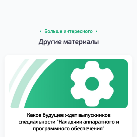
Больше интересного
Другие материалы
Какое будущее ждет выпускников
специальности "Наладчик аппаратного и
программного обеспечения"