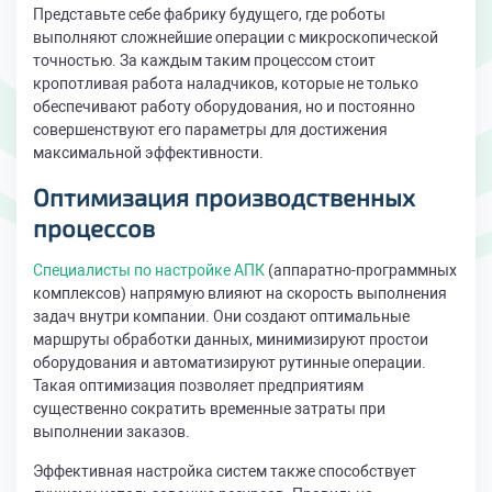
Представьте себе фабрику будущего, где роботы
выполняют сложнейшие операции с микроскопической
точностью. За каждым таким процессом стоит
кропотливая работа наладчиков, которые не только
обеспечивают работу оборудования, но и постоянно
совершенствуют его параметры для достижения
максимальной эффективности.
Оптимизация производственных
процессов
Специалисты по настройке АПК
(аппаратно-программных
комплексов) напрямую влияют на скорость выполнения
задач внутри компании. Они создают оптимальные
маршруты обработки данных, минимизируют простои
оборудования и автоматизируют рутинные операции.
Такая оптимизация позволяет предприятиям
существенно сократить временные затраты при
выполнении заказов.
Эффективная настройка систем также способствует