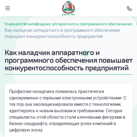
Главная
Статьи
Наладчик аппаратного и программного обеспечения
Как наладчик аппаратного и программного обеспечения
повышает конкурентоспособность предприятий
Как наладчик аппаратного и
программного обеспечения повышает
конкурентоспособность предприятий
Профессия наладчика появилась практически
одновременно с первыми электронными устройствами. С
тех пор она эволюционировала вместе с технологиями,
адаптируясь к новым вызовам и требованиям. Сегодня
специалисты этой области стали ключевыми фигурами в
бизнес-ландшафте, определяющих успех компаний в
цифровую эпоху.