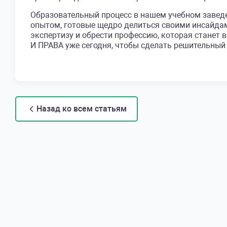
Образовательный процесс в нашем учебном завед
опытом, готовые щедро делиться своими инсайдам
экспертизу и обрести профессию, которая стан
И ПРАВА уже сегодня, чтобы сделать решительный
Назад ко всем статьям