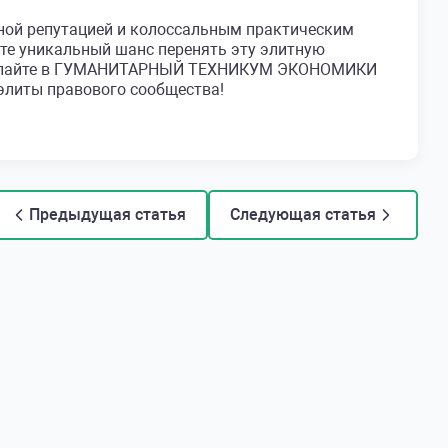
ной репутацией и колоссальным практическим
те уникальный шанс перенять эту элитную
оступайте в ГУМАНИТАРНЫЙ ТЕХНИКУМ ЭКОНОМИКИ
 элиты правового сообщества!
Предыдущая статья
Следующая статья