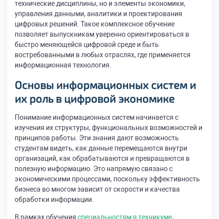
технические дисциплины, но и элементы экономики,
управления данными, аналитики и проектирования
цифровых решений. Такое комплексное обучение
позволяет выпускникам уверенно ориентироваться в
быстро меняющейся цифровой среде и быть
востребованными в любых отраслях, где применяется
информационная технология.
Основы информационных систем и
их роль в цифровой экономике
Понимание информационных систем начинается с
изучения их структуры, функциональных возможностей и
принципов работы. Эти знания дают возможность
студентам видеть, как данные перемещаются внутри
организаций, как обрабатываются и превращаются в
полезную информацию. Это напрямую связано с
экономическими процессами, поскольку эффективность
бизнеса во многом зависит от скорости и качества
обработки информации.
В рамках обучения
специальностям в техникуме
,