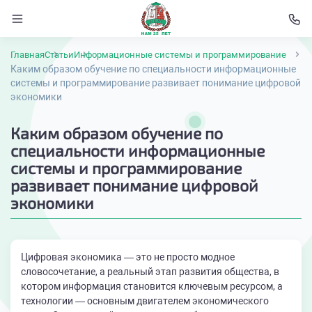
Главная
Статьи
Информационные системы и программирование
Каким образом обучение по специальности информационные
системы и программирование развивает понимание цифровой
экономики
Каким образом обучение по
специальности информационные
системы и программирование
развивает понимание цифровой
экономики
Цифровая экономика — это не просто модное
словосочетание, а реальный этап развития общества, в
котором информация становится ключевым ресурсом, а
технологии — основным двигателем экономического