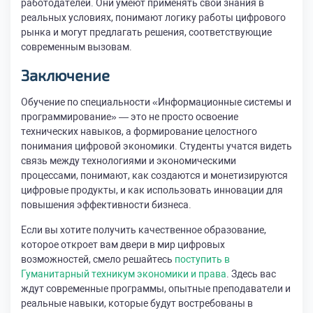
работодателей. Они умеют применять свои знания в
реальных условиях, понимают логику работы цифрового
рынка и могут предлагать решения, соответствующие
современным вызовам.
Заключение
Обучение по специальности «Информационные системы и
программирование» — это не просто освоение
технических навыков, а формирование целостного
понимания цифровой экономики. Студенты учатся видеть
связь между технологиями и экономическими
процессами, понимают, как создаются и монетизируются
цифровые продукты, и как использовать инновации для
повышения эффективности бизнеса.
Если вы хотите получить качественное образование,
которое откроет вам двери в мир цифровых
возможностей, смело решайтесь
поступить в
Гуманитарный техникум экономики и права
. Здесь вас
ждут современные программы, опытные преподаватели и
реальные навыки, которые будут востребованы в