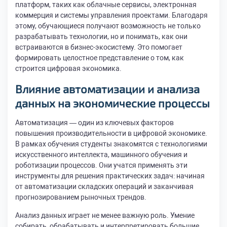
платформ, таких как облачные сервисы, электронная
коммерция и системы управления проектами. Благодаря
этому, обучающиеся получают возможность не только
разрабатывать технологии, но и понимать, как они
встраиваются в бизнес-экосистему. Это помогает
формировать целостное представление о том, как
строится цифровая экономика.
Влияние автоматизации и анализа
данных на экономические процессы
Автоматизация — один из ключевых факторов
повышения производительности в цифровой экономике.
В рамках обучения студенты знакомятся с технологиями
искусственного интеллекта, машинного обучения и
роботизации процессов. Они учатся применять эти
инструменты для решения практических задач: начиная
от автоматизации складских операций и заканчивая
прогнозированием рыночных трендов.
Анализ данных играет не менее важную роль. Умение
собирать, обрабатывать и интерпретировать большие