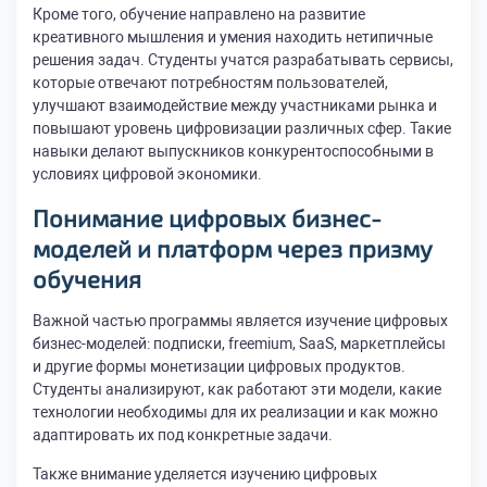
Кроме того, обучение направлено на развитие
креативного мышления и умения находить нетипичные
решения задач. Студенты учатся разрабатывать сервисы,
которые отвечают потребностям пользователей,
улучшают взаимодействие между участниками рынка и
повышают уровень цифровизации различных сфер. Такие
навыки делают выпускников конкурентоспособными в
условиях цифровой экономики.
Понимание цифровых
бизнес-
моделей
и платформ через призму
обучения
Важной частью программы является изучение цифровых
бизнес-моделей: подписки, freemium, SaaS, маркетплейсы
и другие формы монетизации цифровых продуктов.
Студенты анализируют, как работают эти модели, какие
технологии необходимы для их реализации и как можно
адаптировать их под конкретные задачи.
Также внимание уделяется изучению цифровых