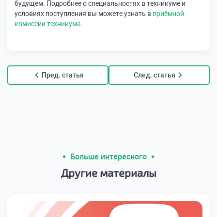
будущем. Подробнее о специальностях в техникуме и
условиях поступления вы можете узнать в
приёмной
комиссии техникума
.
Пред. статья
След. статья
Больше интересного
Другие материалы