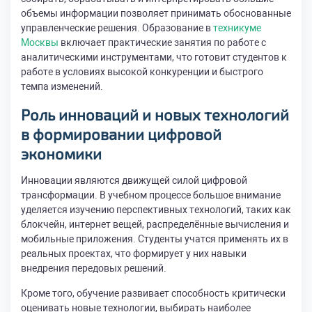
объемы информации позволяет принимать обоснованные
управленческие решения. Образование в
техникуме
Москвы
включает практические занятия по работе с
аналитическими инструментами, что готовит студентов к
работе в условиях высокой конкуренции и быстрого
темпа изменений.
Роль инноваций и новых технологий
в формировании цифровой
экономики
Инновации являются движущей силой цифровой
трансформации. В учебном процессе большое внимание
уделяется изучению перспективных технологий, таких как
блокчейн, интернет вещей, распределённые вычисления и
мобильные приложения. Студенты учатся применять их в
реальных проектах, что формирует у них навыки
внедрения передовых решений.
Кроме того, обучение развивает способность критически
оценивать новые технологии, выбирать наиболее