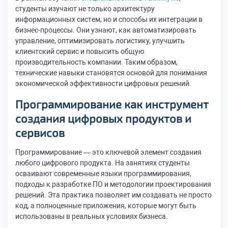
студенты изучают не только архитектуру
информационных систем, но и способы их интеграции в
бизнес-процессы. Они узнают, как автоматизировать
управление, оптимизировать логистику, улучшить
клиентский сервис и повысить общую
производительность компании. Таким образом,
технические навыки становятся основой для понимания
экономической эффективности цифровых решений.
Программирование как инструмент
создания цифровых продуктов и
сервисов
Программирование — это ключевой элемент создания
любого цифрового продукта. На занятиях студенты
осваивают современные языки программирования,
подходы к разработке ПО и методологии проектирования
решений. Эта практика позволяет им создавать не просто
код, а полноценные приложения, которые могут быть
использованы в реальных условиях бизнеса.