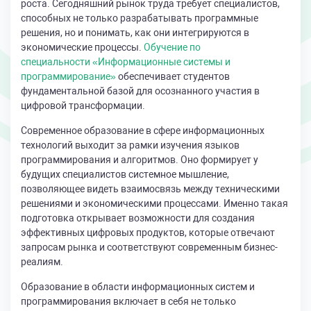
роста. Сегодняшний рынок труда требует специалистов,
способных не только разрабатывать программные
решения, но и понимать, как они интегрируются в
экономические процессы.
Обучение по
специальности «Информационные системы и
программирование»
обеспечивает студентов
фундаментальной базой для осознанного участия в
цифровой трансформации.
Современное образование в сфере информационных
технологий выходит за рамки изучения языков
программирования и алгоритмов. Оно формирует у
будущих специалистов системное мышление,
позволяющее видеть взаимосвязь между техническими
решениями и экономическими процессами. Именно такая
подготовка открывает возможности для создания
эффективных цифровых продуктов, которые отвечают
запросам рынка и соответствуют современным бизнес-
реалиям.
Образование в области информационных систем и
программирования включает в себя не только