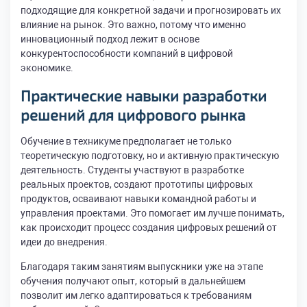
подходящие для конкретной задачи и прогнозировать их
влияние на рынок. Это важно, потому что именно
инновационный подход лежит в основе
конкурентоспособности компаний в цифровой
экономике.
Практические навыки разработки
решений для цифрового рынка
Обучение в техникуме предполагает не только
теоретическую подготовку, но и активную практическую
деятельность. Студенты участвуют в разработке
реальных проектов, создают прототипы цифровых
продуктов, осваивают навыки командной работы и
управления проектами. Это помогает им лучше понимать,
как происходит процесс создания цифровых решений от
идеи до внедрения.
Благодаря таким занятиям выпускники уже на этапе
обучения получают опыт, который в дальнейшем
позволит им легко адаптироваться к требованиям