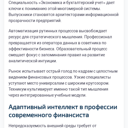
Специальность «Экономика и бухгалтерский учет» дает
ключи к пониманию этой многомерной системы.
Выпускники становятся архитекторами информационной
прозрачности предприятий.
Автоматизация рутинных процессов высвобождает
ресурс для стратегического мышления. Профессионал
превращается из оператора данных в советника по
эффективности бизнеса. Образовательный процесс
смещает фокус с запоминания правил на развитие
аналитической интуиции.
Рынок испытывает острый голод по кадрам с целостным
видением финансовых процессов. Узкие специалисты
уступают место универсалам с широким кругозором.
Техникум культивирует именно такой тип мышления
через интегрированные учебные модули.
Адаптивный интеллект в профессии
современного финансиста
Непредсказуемость внешней среды требует от