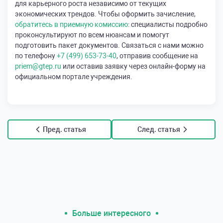
для карьерного роста независимо от текущих
экономических трендов. Чтобы оформить зачисление,
обратитесь в приемную комиссию
: специалисты подробно
проконсультируют по всем нюансам и помогут
подготовить пакет документов. Связаться с нами можно
по телефону
+7 (499) 653-73-40
, отправив сообщение на
priem@gtep.ru
или оставив заявку через онлайн-форму на
официальном портале учреждения.
Пред. статья
След. статья
Больше интересного