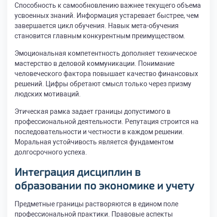
Способность к самообновлению важнее текущего объема
усвоенных знаний. Информация устаревает быстрее, чем
завершается цикл обучения. Навык мета-обучения
становится главным конкурентным преимуществом.
Эмоциональная компетентность дополняет техническое
мастерство в деловой коммуникации. Понимание
человеческого фактора повышает качество финансовых
решений. Цифры обретают смысл только через призму
людских мотиваций.
Этическая рамка задает границы допустимого в
профессиональной деятельности. Репутация строится на
последовательности и честности в каждом решении.
Моральная устойчивость является фундаментом
долгосрочного успеха.
Интеграция дисциплин в
образовании по экономике и учету
Предметные границы растворяются в едином поле
профессиональной практики. Правовые аспекты