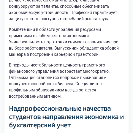
рынке человеческого капитала. Организации
конкурируют за таланты, способные обеспечивать
экономическую устойчивость. Профессия гарантирует
защиту от конъюнктурных колебаний рынка труда.
Компетенции в области управления ресурсами
применимы в любом секторе экономики.
Универсальность подготовки снимает ограничения при
выборе работодателя. Выпускники обладают свободой
маневра в построении карьерной траектории.
В периоды нестабильности ценность грамотного
финансового управления возрастает многократно.
Оптимизация становится вопросом выживания и
конкурентоспособности бизнеса. Специалист с
профильным образованием всегда остается
востребованным активом.
Надпрофессиональные качества
студентов направления экономика и
бухгалтерский учет