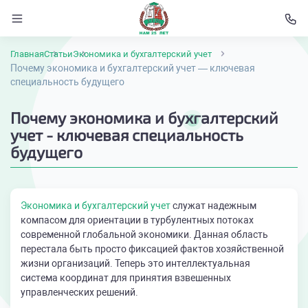
Главная
Статьи
Экономика и бухгалтерский учет
Почему экономика и бухгалтерский учет — ключевая
специальность будущего
Почему экономика и бухгалтерский
учет - ключевая специальность
будущего
Экономика и бухгалтерский учет
служат надежным
компасом для ориентации в турбулентных потоках
современной глобальной экономики. Данная область
перестала быть просто фиксацией фактов хозяйственной
жизни организаций. Теперь это интеллектуальная
система координат для принятия взвешенных
управленческих решений.