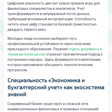
Цифровая реальность диктует новые правила игры для
финансовых специалистов и аналитиков. Учет
трансформируется в непрерывный поток данных,
требующий мгновенной интерпретации. Способность
читать язык цифр становится базовой грамотностью
двадцать первого века.
Молодые люди осознанно выбирают путь
профессиональной устойчивости через получение
прикладного образования. Решение
подать документы в
техникум после школы
отражает прагматичный подход к
построению карьеры. Здесь формируются компетенции,
которые невозможно обесценить технологическим
прогрессом.
Специальность «Экономика и
бухгалтерский учет» как экосистема
знаний
Современный бизнес существует в сложной сети
взаимосвязанных финансовых и правовых отношений.