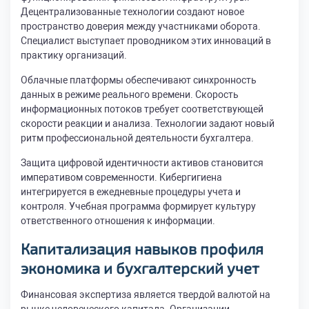
Децентрализованные технологии создают новое
пространство доверия между участниками оборота.
Специалист выступает проводником этих инноваций в
практику организаций.
Облачные платформы обеспечивают синхронность
данных в режиме реального времени. Скорость
информационных потоков требует соответствующей
скорости реакции и анализа. Технологии задают новый
ритм профессиональной деятельности бухгалтера.
Защита цифровой идентичности активов становится
императивом современности. Кибергигиена
интегрируется в ежедневные процедуры учета и
контроля. Учебная программа формирует культуру
ответственного отношения к информации.
Капитализация навыков профиля
экономика и бухгалтерский учет
Финансовая экспертиза является твердой валютой на