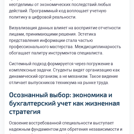
неотделимы от экономических последствий любых
действий. Программный код воплощает учетную
политику в цифровой реальности.
Визуализация данных влияет на восприятие отчетности
лицами, принимающими решения. Эстетика
представления информации стала частью
профессионального мастерства. Междисциплинарность
обогащает палитру инструментов специалиста.
Системный подход формируется через погружение в
комплексные задачи. Студенты видят организацию как
динамический организм, а не механизм. Такое видение
отличает выпускников техникума на рынке труда.
Осознанный выбор: экономика и
бухгалтерский учет как жизненная
стратегия
Освоение востребованной специальности выступает
надежным фундаментом для обретения независимости и