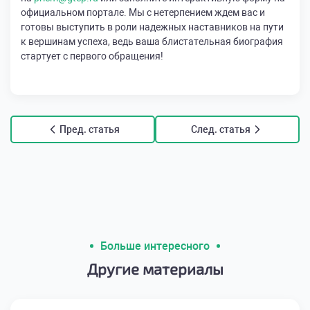
официальном портале. Мы с нетерпением ждем вас и
готовы выступить в роли надежных наставников на пути
к вершинам успеха, ведь ваша блистательная биография
стартует с первого обращения!
Пред. статья
След. статья
Больше интересного
Другие материалы