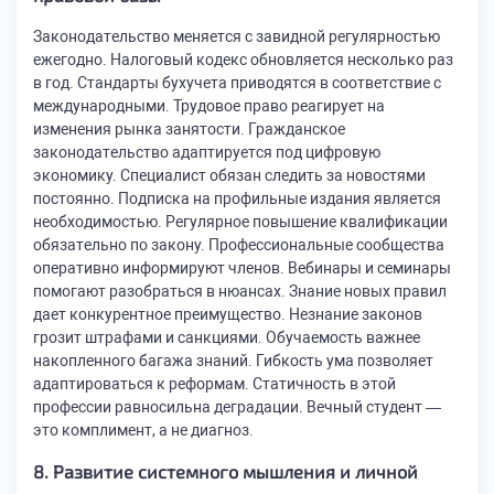
Законодательство меняется с завидной регулярностью
ежегодно. Налоговый кодекс обновляется несколько раз
в год. Стандарты бухучета приводятся в соответствие с
международными. Трудовое право реагирует на
изменения рынка занятости. Гражданское
законодательство адаптируется под цифровую
экономику. Специалист обязан следить за новостями
постоянно. Подписка на профильные издания является
необходимостью. Регулярное повышение квалификации
обязательно по закону. Профессиональные сообщества
оперативно информируют членов. Вебинары и семинары
помогают разобраться в нюансах. Знание новых правил
дает конкурентное преимущество. Незнание законов
грозит штрафами и санкциями. Обучаемость важнее
накопленного багажа знаний. Гибкость ума позволяет
адаптироваться к реформам. Статичность в этой
профессии равносильна деградации. Вечный студент —
это комплимент, а не диагноз.
8. Развитие системного мышления и личной