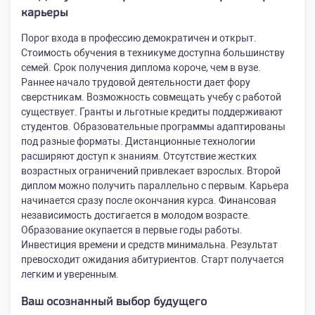
карьеры
Порог входа в профессию демократичен и открыт.
Стоимость обучения в техникуме доступна большинству
семей. Срок получения диплома короче, чем в вузе.
Раннее начало трудовой деятельности дает фору
сверстникам. Возможность совмещать учебу с работой
существует. Гранты и льготные кредиты поддерживают
студентов. Образовательные программы адаптированы
под разные форматы. Дистанционные технологии
расширяют доступ к знаниям. Отсутствие жестких
возрастных ограничений привлекает взрослых. Второй
диплом можно получить параллельно с первым. Карьера
начинается сразу после окончания курса. Финансовая
независимость достигается в молодом возрасте.
Образование окупается в первые годы работы.
Инвестиция времени и средств минимальна. Результат
превосходит ожидания абитуриентов. Старт получается
легким и уверенным.
Ваш осознанный выбор будущего