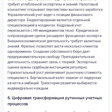
требует углубленной экспертизы и знаний. Налоговый
консалтинг открывает перспективы высокого заработка.
Управленческий учет ведет к позиции финансового
директора. Бюджетирование является отдельной
специализацией в холдингах. Кадровый учет
пересекается с HR-менеджментом тесно. Юридическое
сопровождение сделок расширяет функционал эксперта.
Внешнеэкономическая деятельность требует валютных
знаний. Фриланс позволяет вести несколько клиентов
одновременно. Создание собственного бюро дает
предпринимательскую свободу. Преподавательская
деятельность сохраняет связь с теорией. Экспертные
оценки нужны судебным инстанциям регулярно.
Горизонтальный рост увеличивает рыночную стоимость
специалиста. Вертикальный взлет зависит от лидерских
качеств и амбиций. Траектория развития выбирается
индивидуально каждым.
6. Цифровая трансформация рутинных учетных
процессов