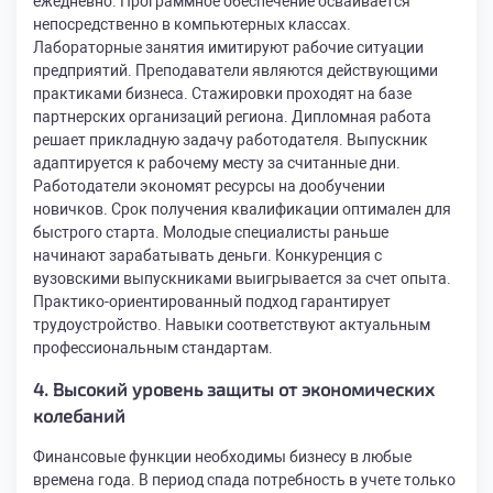
ежедневно. Программное обеспечение осваивается
непосредственно в компьютерных классах.
Лабораторные занятия имитируют рабочие ситуации
предприятий. Преподаватели являются действующими
практиками бизнеса. Стажировки проходят на базе
партнерских организаций региона. Дипломная работа
решает прикладную задачу работодателя. Выпускник
адаптируется к рабочему месту за считанные дни.
Работодатели экономят ресурсы на дообучении
новичков. Срок получения квалификации оптимален для
быстрого старта. Молодые специалисты раньше
начинают зарабатывать деньги. Конкуренция с
вузовскими выпускниками выигрывается за счет опыта.
Практико-ориентированный подход гарантирует
трудоустройство. Навыки соответствуют актуальным
профессиональным стандартам.
4. Высокий уровень защиты от экономических
колебаний
Финансовые функции необходимы бизнесу в любые
времена года. В период спада потребность в учете только