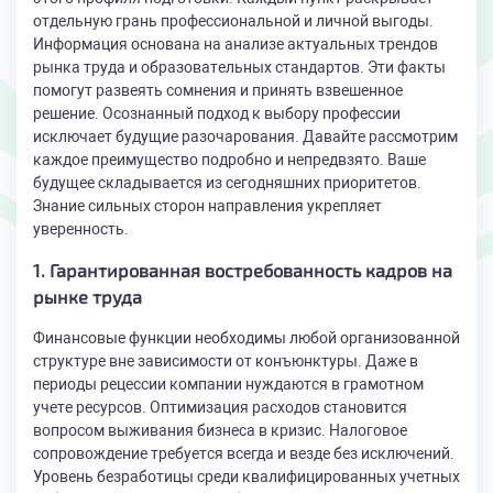
отдельную грань профессиональной и личной выгоды.
Информация основана на анализе актуальных трендов
рынка труда и образовательных стандартов. Эти факты
помогут развеять сомнения и принять взвешенное
решение. Осознанный подход к выбору профессии
исключает будущие разочарования. Давайте рассмотрим
каждое преимущество подробно и непредвзято. Ваше
будущее складывается из сегодняшних приоритетов.
Знание сильных сторон направления укрепляет
уверенность.
1. Гарантированная востребованность кадров на
рынке труда
Финансовые функции необходимы любой организованной
структуре вне зависимости от конъюнктуры. Даже в
периоды рецессии компании нуждаются в грамотном
учете ресурсов. Оптимизация расходов становится
вопросом выживания бизнеса в кризис. Налоговое
сопровождение требуется всегда и везде без исключений.
Уровень безработицы среди квалифицированных учетных