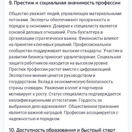
9. Престиж и социальная значимость профессии
Общество уважает людей, управляющих материальными
потоками. Эксперты обеспечивают прозрачность и
порядок в экономике. Доверие к специалисту является
основой деловых отношений. Роль бухгалтера в
организации стратегически важна. Финансисты влияют
на принятие ключевых решений. Профессиональное
сообщество поддерживает высокие стандарты. Участие в
развитии бизнеса приносит удовлетворение. Социальная
защита работников находится на высоком уровне.
Престиж профессии растет вместе с цифровизацией.
Экспертное мнение ценится руководством и
государством. Вклад в экономическую безопасность
страны очевиден. Уважение коллег и партнеров
мотивирует к росту. Статус специалиста подтверждается
квалификационными аттестатами. Гордость за
выбранное дело вдохновляет. Общественное признание
является важной наградой. Профессия ассоциируется с
надежностью и порядком.
10. Доступность образования и быстрый старт