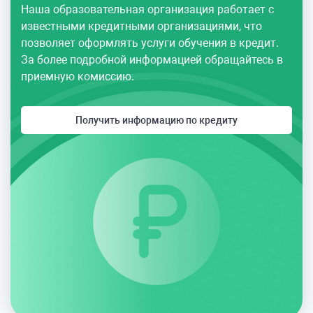
Наша образовательная организация работает с
известными кредитными организациями, что
позволяет оформлять услуги обучения в кредит.
За более подробной информацией обращайтесь в
приемную комиссию.
Получить информацию по кредиту