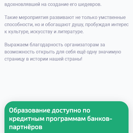
вдохновлявшей на создание его шедевров.
Такие мероприятия развивают не только умственные
способности, но и обогащают душу, пробуждая интерес
к культуре, искусству и литературе.
Выражаем благодарность организаторам за
возможность открыть для себя ещё одну значимую
страницу в истории нашей страны!
Образование доступно по
кредитным программам банков-
партнёров