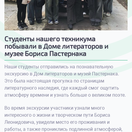
Студенты нашего техникума
побывали в Доме литераторов и
музее Бориса Пастернака
Наши студенты отправились на познавательную
экскурсию в Дом литераторов и музей Пастернака.
Это была настоящая прогулка по страницам
литературного наследия, где каждый смог ощутить
атмосферу времени и узнать больше о великом поэте.
Во время экскурсии участники узнали много
интересного о жизни и творческом пути Бориса
Леонидовича, увидели место его проживания и
работы, а также прониклись подлинной атмосферой,