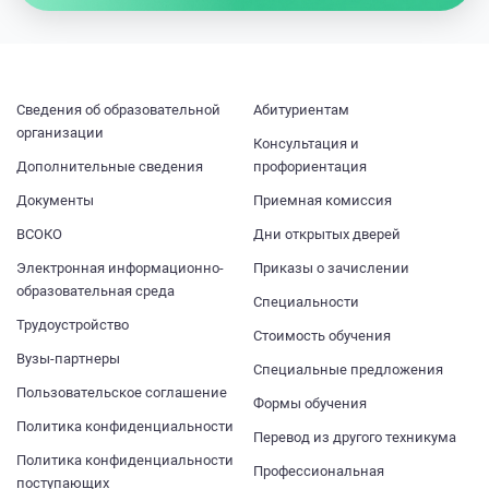
Cведения об образовательной
Абитуриентам
организации
Консультация и
Дополнительные сведения
профориентация
Документы
Приемная комиссия
ВСОКО
Дни открытых дверей
Электронная информационно-
Приказы о зачислении
образовательная среда
Специальности
Трудоустройство
Стоимость обучения
Вузы-партнеры
Специальные предложения
Пользовательское соглашение
Формы обучения
Политика конфиденциальности
Перевод из другого техникума
Политика конфиденциальности
Профессиональная
поступающих