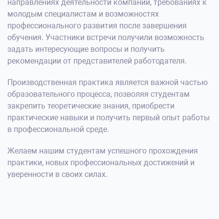
направлениях деятельности компании, требованиях к
молодым специалистам и возможностях
профессионального развития после завершения
обучения. Участники встречи получили возможность
задать интересующие вопросы и получить
рекомендации от представителей работодателя.
Производственная практика является важной частью
образовательного процесса, позволяя студентам
закрепить теоретические знания, приобрести
практические навыки и получить первый опыт работы
в профессиональной среде.
Желаем нашим студентам успешного прохождения
практики, новых профессиональных достижений и
уверенности в своих силах.