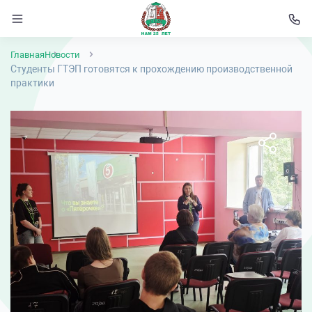
Главная
Новости
Студенты ГТЭП готовятся к прохождению производственной
практики