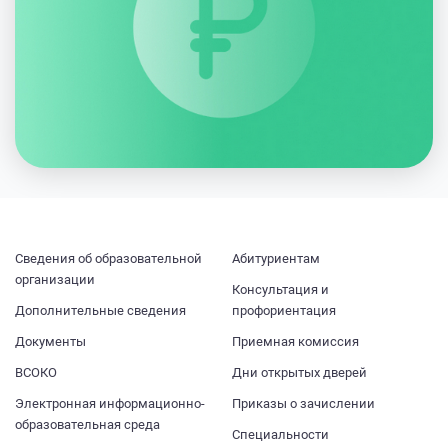
Cведения об образовательной
Абитуриентам
организации
Консультация и
Дополнительные сведения
профориентация
Документы
Приемная комиссия
ВСОКО
Дни открытых дверей
Электронная информационно-
Приказы о зачислении
образовательная среда
Специальности