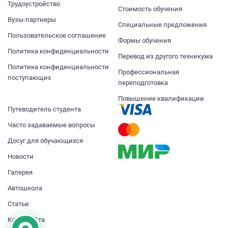
Трудоустройство
Стоимость обучения
Вузы-партнеры
Специальные предложения
Пользовательское соглашение
Формы обучения
Политика конфиденциальности
Перевод из другого техникума
Политика конфиденциальности
Профессиональная
поступающих
переподготовка
Повышение квалификации
Путеводитель студента
Часто задаваемые вопросы
Досуг для обучающихся
Новости
Галерея
Автошкола
Статьи
Карта сайта