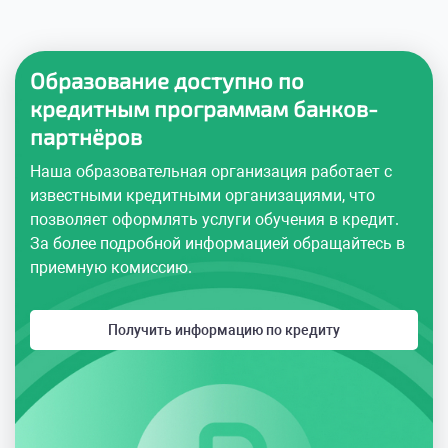
Образование доступно по
кредитным программам банков-
партнёров
Наша образовательная организация работает с
известными кредитными организациями, что
позволяет оформлять услуги обучения в кредит.
За более подробной информацией обращайтесь в
приемную комиссию.
Получить информацию по кредиту