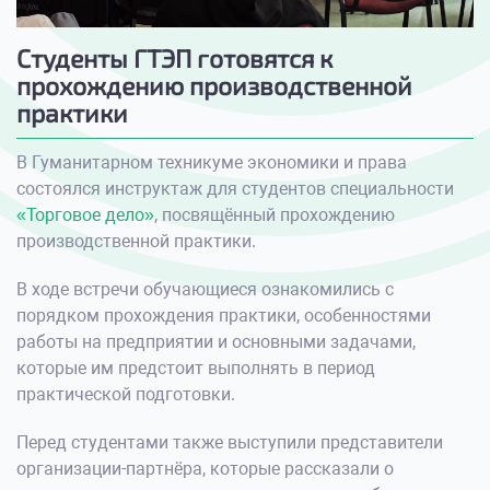
Студенты ГТЭП готовятся к
прохождению производственной
практики
В Гуманитарном техникуме экономики и права
состоялся инструктаж для студентов специальности
«Торговое дело»
, посвящённый прохождению
производственной практики.
В ходе встречи обучающиеся ознакомились с
порядком прохождения практики, особенностями
работы на предприятии и основными задачами,
которые им предстоит выполнять в период
практической подготовки.
Перед студентами также выступили представители
организации-партнёра, которые рассказали о