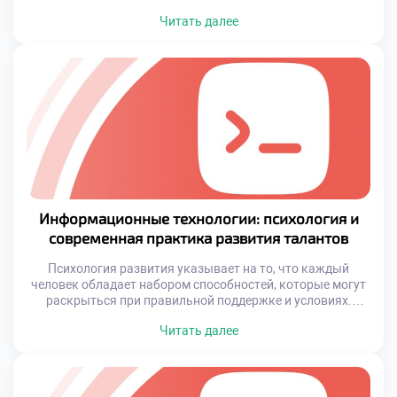
мобильных приложений до сложных корпоративных
Читать далее
систем. Эти технологии лежат в основе экономики,
образования, здравоохранения и даже культуры. Чтобы
понять масштаб их влияния, необходимо разобраться,
что представляют собой информационные системы и как
программирование стало движущей силой цифровой […]
Информационные технологии: психология и
современная практика развития талантов
Психология развития указывает на то, что каждый
человек обладает набором способностей, которые могут
раскрыться при правильной поддержке и условиях.
Однако традиционные подходы к обучению и развитию
Читать далее
часто не учитывают индивидуальные особенности. Здесь
на помощь приходят информационные системы и
программирование, которые позволяют
персонализировать образование, диагностировать
скрытые навыки и строить гибкие модели