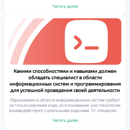
просто профессия будущего, это ключ к
Читать далее
самостоятельности, гибкости и свободе выбора. В эпоху
цифровой трансформации знания в области IT позволяют
создавать собственные проекты, участвовать в
международных разработках, работать удалённо и даже
менять жизнь к лучшему. Более того, […]
Какими способностями и навыками должен
обладать специалист в области
информационных систем и программирования
для успешной проведения своей деятельности
Образование в области информационных систем требует
не только изучения кода, но и понимания, как технологии
взаимодействуют с реальными задачами. От специалиста
ожидается способность видеть «большую картину»: как
Читать далее
данные перемещаются между компонентами системы,
как оптимизировать процессы и предотвратить сбои.