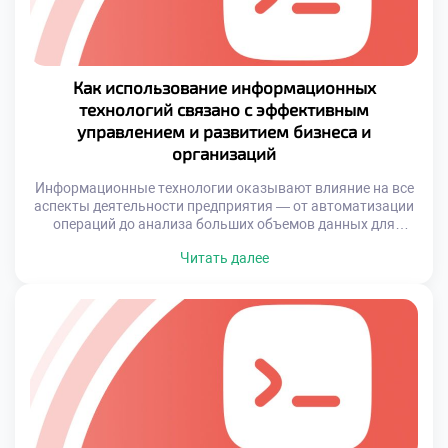
Как использование информационных
технологий связано с эффективным
управлением и развитием бизнеса и
организаций
Информационные технологии оказывают влияние на все
аспекты деятельности предприятия — от автоматизации
операций до анализа больших объемов данных для
принятия решений. Эффективное управление сегодня
Читать далее
невозможно без точной информации, своевременной
обработки данных и гибкости в реагировании на
изменения рынка. Именно поэтому компании активно
внедряют программные решения, которые помогают не
только повысить скорость выполнения задач, но и […]