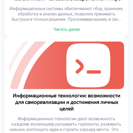
Информационные системы обеспечивают сбор, хранение,
обработку и анализ данных, позволяя принимать
быстрые и точные решения. Программирование, в свою
очередь, становится универсальным языком, с помощью
Читать далее
которого создаются новые технологии,
автоматизируются процессы и реализуются
инновационные идеи. Современный человек
сталкивается с этими технологиями ежедневно, даже
если сам не осознаёт их масштабное влияние. Развитие
общества напрямую связано с внедрением […]
Информационные технологии: возможности
для самореализации и достижения личных
целей
Информационные технологии дают возможность
каждому желающему расширить горизонты, развивать
навыки, воплощать идеи и строить карьеру мечты. Это не