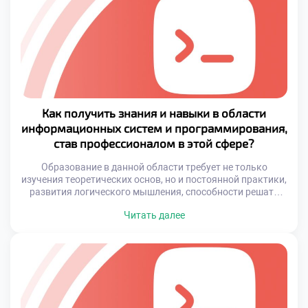
коммуникации, изменило привычные модели
потребления знаний и даже […]
Как получить знания и навыки в области
информационных систем и программирования,
став профессионалом в этой сфере?
Образование в данной области требует не только
изучения теоретических основ, но и постоянной практики,
развития логического мышления, способности решать
сложные задачи и адаптироваться к быстро меняющейся
Читать далее
среде. Успешный специалист — это не только
разработчик, умеющий писать программы, но и человек,
понимающий, как работают системы в целом, как
взаимодействуют компоненты между собой и как
обеспечивается безопасность […]