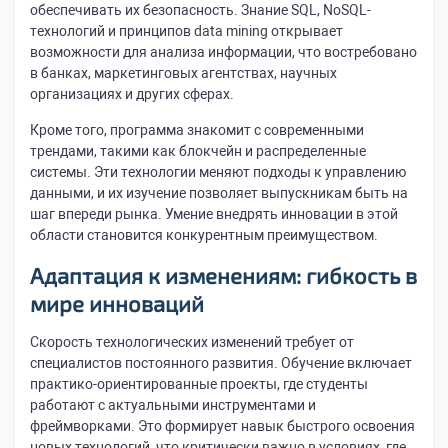
обеспечивать их безопасность. Знание SQL, NoSQL-
технологий и принципов data mining открывает
возможности для анализа информации, что востребовано
в банках, маркетинговых агентствах, научных
организациях и других сферах.
Кроме того, программа знакомит с современными
трендами, такими как блокчейн и распределенные
системы. Эти технологии меняют подходы к управлению
данными, и их изучение позволяет выпускникам быть на
шаг впереди рынка. Умение внедрять инновации в этой
области становится конкурентным преимуществом.
Адаптация к изменениям: гибкость в
мире инноваций
Скорость технологических изменений требует от
специалистов постоянного развития. Обучение включает
практико-ориентированные проекты, где студенты
работают с актуальными инструментами и
фреймворками. Это формирует навык быстрого освоения
новых технологий, что критически важно в условиях, где