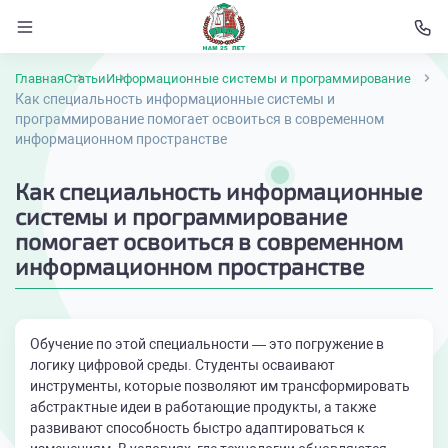
Главная
Статьи
Информационные системы и программирование
Как специальность информационные системы и
программирование помогает освоиться в современном
информационном пространстве
Как специальность информационные
системы и программирование
помогает освоиться в современном
информационном пространстве
Обучение по этой специальности — это погружение в
логику цифровой среды. Студенты осваивают
инструменты, которые позволяют им трансформировать
абстрактные идеи в работающие продукты, а также
развивают способность быстро адаптироваться к