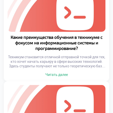
взаимодействия. Современные методики обучения всё
[…]
Какие преимущества обучения в техникуме с
фокусом на информационные системы и
программирование?
Техникум становится отличной отправной точкой для тех,
кто хочет начать карьеру в сфере высоких технологий.
Здесь студенты получают не только теоретическую базу,
но и реальный практический опыт, который позволяет им
Читать далее
уверенно чувствовать себя в профессиональной среде
уже на этапе обучения. Современные образовательные
программы, ориентированные на практику, дают
возможность глубоко погрузиться в тематику и
научиться применять […]